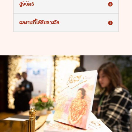
สูจิบัตร
ผลงานที่ได้รับรางวัล