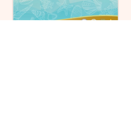
ผู้สนับสนุนหลักอย่างเป็นทางการ :