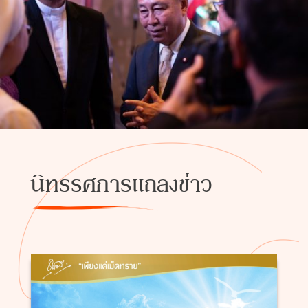
นิทรรศการแถลงข่าว