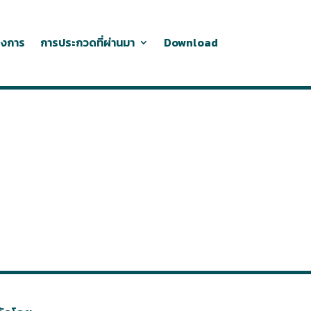
ครงการ
การประกวดที่ผ่านมา
Download