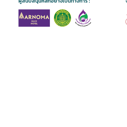
ผู้สนับสนุนหลักอย่างเป็นทางการ :