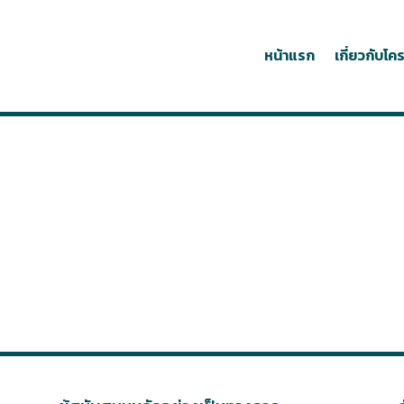
หน้าแรก
เกี่ยวกับโ